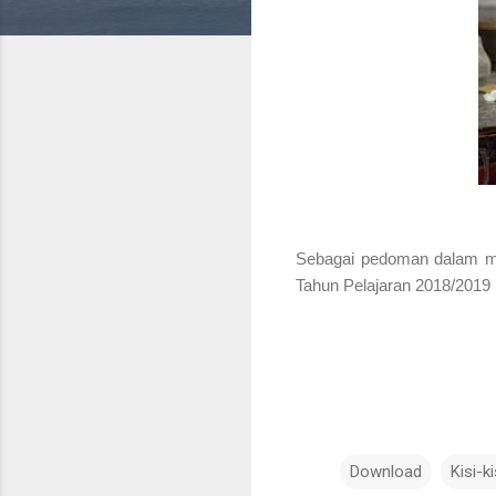
Sebagai pedoman dalam mate
Tahun Pelajaran 2018/2019
Download
Kisi-ki