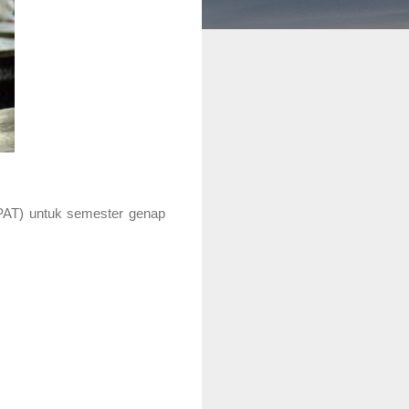
 (PAT) untuk semester genap