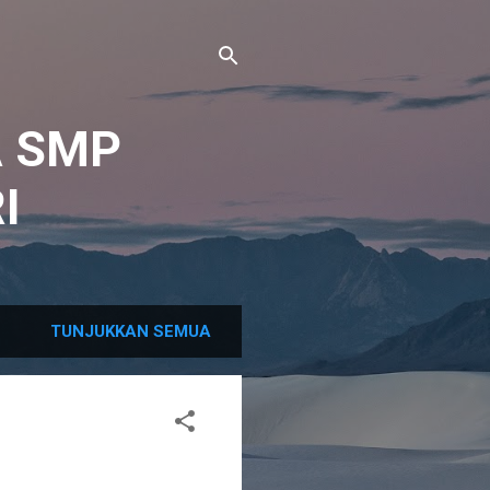
A SMP
I
TUNJUKKAN SEMUA