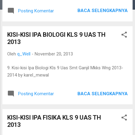
BACA SELENGKAPNYA
Posting Komentar
KISI-KISI IPA BIOLOGI KLS 9 UAS TH
2013
Oleh
q_Well
-
November 20, 2013
9. Kisi-kisi Ipa Biologi Kls 9 Uas Smt Ganjil Mkks Wng 2013-
2014 by karel_mewal
BACA SELENGKAPNYA
Posting Komentar
KISI-KISI IPA FISIKA KLS 9 UAS TH
2013