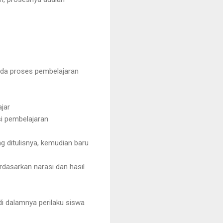
pada proses pembelajaran
jar
i pembelajaran
g ditulisnya, kemudian baru
dasarkan narasi dan hasil
i dalamnya perilaku siswa