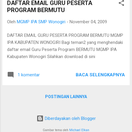
DAFTAR EMAIL GURU PESERTA
PROGRAM BERMUTU
Oleh
MGMP IPA SMP Wonogiri
-
November 04, 2009
DAFTAR EMAIL GURU PESERTA PROGRAM BERMUTU MGMP
IPA KABUPATEN WONOGIRI Bagi teman2 yang menghendaki
daftar email Guru Peserta Program BERMUTU MGMP IPA
Kabupaten Wonogiri Silahkan download di sini
BACA SELENGKAPNYA
1 komentar
POSTINGAN LAINNYA
Diberdayakan oleh Blogger
Gambar tema oleh
Michael Elkan